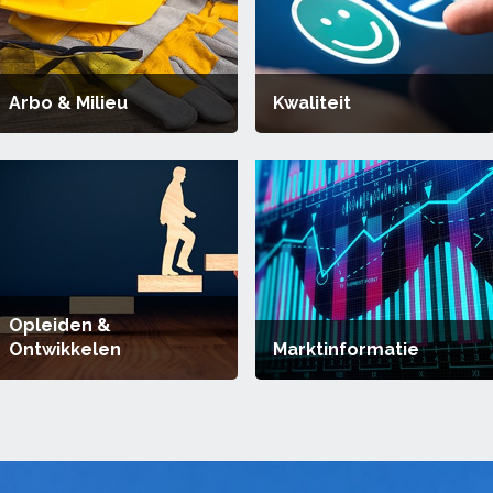
Arbo & Milieu
Kwaliteit
Opleiden &
Ontwikkelen
Marktinformatie