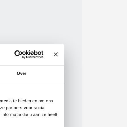
Over
 media te bieden en om ons
ze partners voor social
nformatie die u aan ze heeft