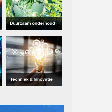
Duurzaam onderhoud
Techniek & Innovatie