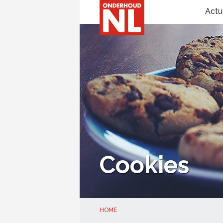
Actu
Cookies
HOME