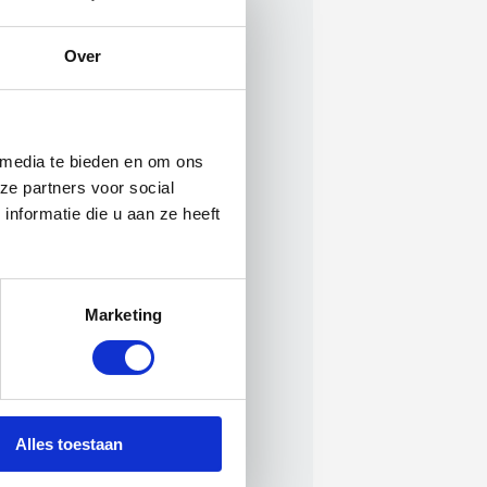
Over
 media te bieden en om ons
ze partners voor social
nformatie die u aan ze heeft
Marketing
Alles toestaan