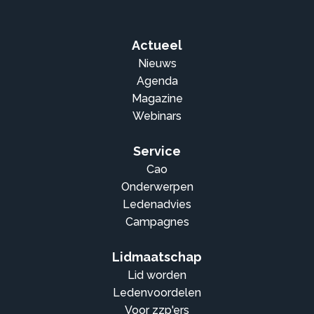
Actueel
Nieuws
Agenda
Magazine
Webinars
Service
Cao
Onderwerpen
Ledenadvies
Campagnes
Lidmaatschap
Lid worden
Ledenvoordelen
Voor zzp'ers