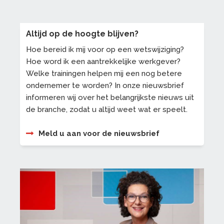
Altijd op de hoogte blijven?
Hoe bereid ik mij voor op een wetswijziging?
Hoe word ik een aantrekkelijke werkgever?
Welke trainingen helpen mij een nog betere
ondernemer te worden? In onze nieuwsbrief
informeren wij over het belangrijkste nieuws uit
de branche, zodat u altijd weet wat er speelt.
Meld u aan voor de nieuwsbrief