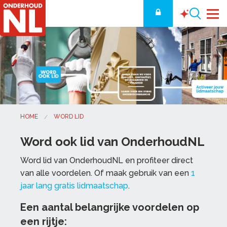
HOME
WORD LID
Word ook lid van OnderhoudNL
Word lid van OnderhoudNL en profiteer direct
van alle voordelen. Of maak gebruik van een
1
jaar lang gratis lidmaatschap
.
Een aantal belangrijke voordelen op
een rijtje: