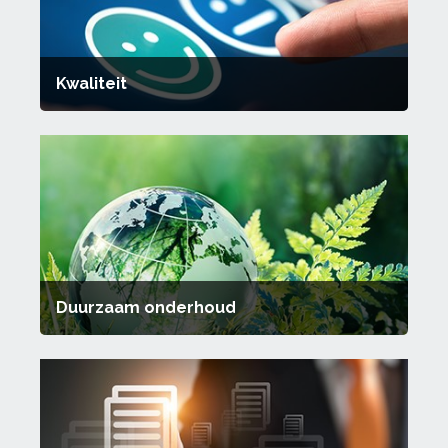
Kwaliteit
Duurzaam onderhoud