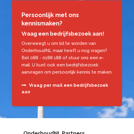
Persoonlijk met ons
kennismaken?
Vraag een bedrijfsbezoek aan!
Overweegt u om lid te worden van
OnderhoudNL maar heeft u nog vragen?
Bel
088 - 0188 188
of
stuur ons een e-
mail
. U kunt ook een bedrijfsbezoek
aanvragen om persoonlijk kennis te maken.
Vraag per mail een bedrijfsbezoek
aan
OnderhoudNL Partners