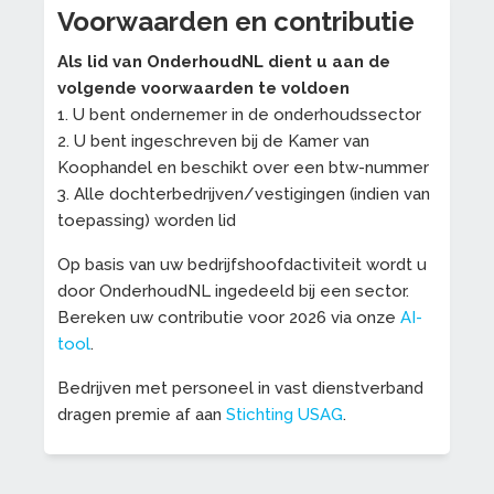
Voorwaarden en contributie
Als lid van OnderhoudNL dient u aan de
volgende voorwaarden te voldoen
1. U bent ondernemer in de onderhoudssector
2. U bent ingeschreven bij de Kamer van
Koophandel en beschikt over een btw-nummer
3. Alle dochterbedrijven/vestigingen (indien van
toepassing) worden lid
Op basis van uw bedrijfshoofdactiviteit wordt u
door OnderhoudNL ingedeeld bij een sector.
Bereken uw contributie voor 2026 via onze
AI-
tool
.
Bedrijven met personeel in vast dienstverband
dragen premie af aan
Stichting USAG
.