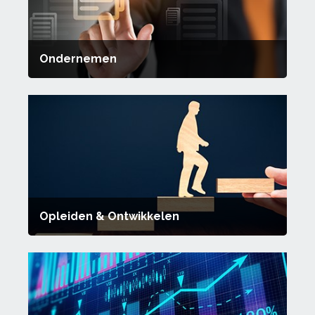
Ondernemen
Opleiden & Ontwikkelen