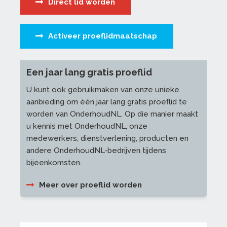
Direct lid worden
Activeer proeflidmaatschap
Een jaar lang gratis proeflid
U kunt ook gebruikmaken van onze unieke
aanbieding om één jaar lang gratis proeflid te
worden van OnderhoudNL. Op die manier maakt
u kennis met OnderhoudNL, onze
medewerkers, dienstverlening, producten en
andere OnderhoudNL-bedrijven tijdens
bijeenkomsten.
Meer over proeflid worden