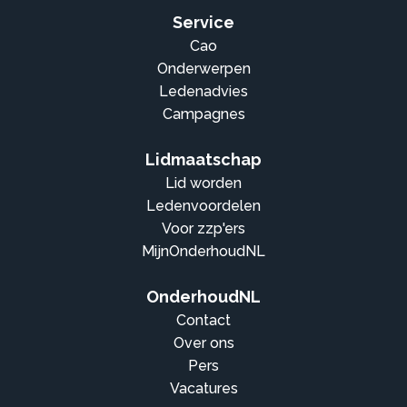
Service
Cao
Onderwerpen
Ledenadvies
Campagnes
Lidmaatschap
Lid worden
Ledenvoordelen
Voor zzp'ers
MijnOnderhoudNL
OnderhoudNL
Contact
Over ons
Pers
Vacatures