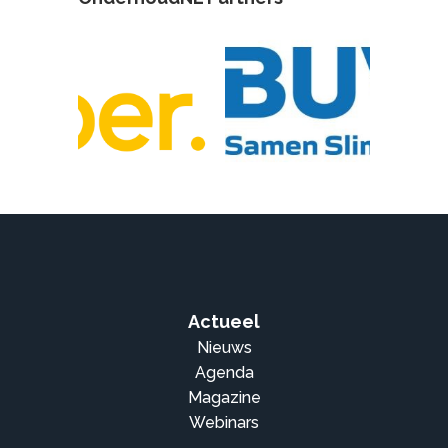
Actueel
Nieuws
Agenda
Magazine
Webinars