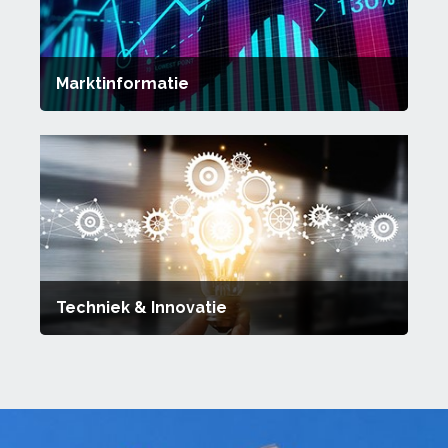
Marktinformatie
Techniek & Innovatie