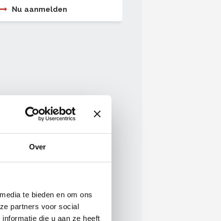
Nu aanmelden
Over
 media te bieden en om ons
ze partners voor social
nformatie die u aan ze heeft