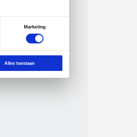
Marketing
Alles toestaan