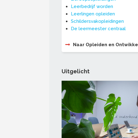
Leerbedrijf worden
Leerlingen opleiden
Schildersvakopleidingen
De leermeester centraal
Naar Opleiden en Ontwikke
Uitgelicht