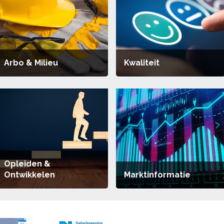
Arbo & Milieu
Kwaliteit
Opleiden &
Ontwikkelen
Marktinformatie