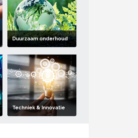
Duurzaam onderhoud
Techniek & Innovatie