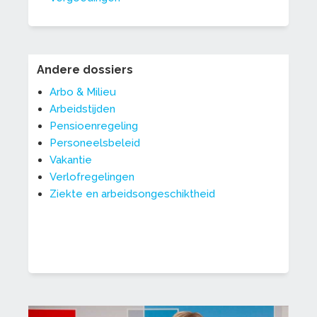
Andere dossiers
Arbo & Milieu
Arbeidstijden
Pensioenregeling
Personeelsbeleid
Vakantie
Verlofregelingen
Ziekte en arbeidsongeschiktheid