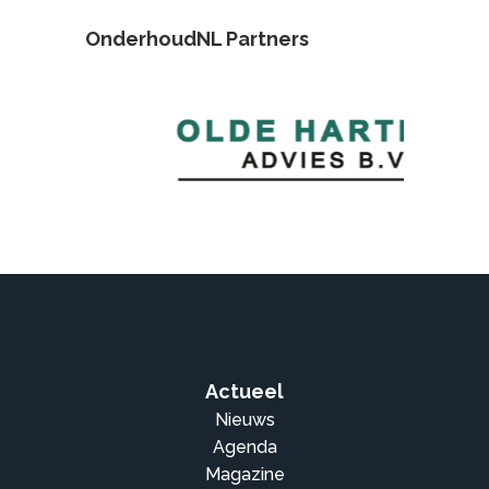
OnderhoudNL Partners
Actueel
Nieuws
Agenda
Magazine