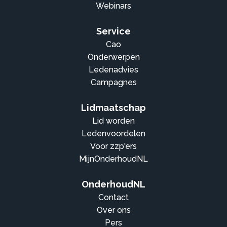
Webinars
Service
Cao
Onderwerpen
Ledenadvies
Campagnes
Lidmaatschap
Lid worden
Ledenvoordelen
Voor zzp'ers
MijnOnderhoudNL
OnderhoudNL
Contact
Over ons
Pers