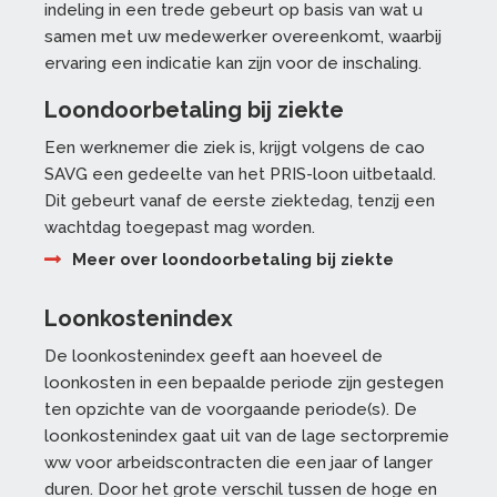
indeling in een trede gebeurt op basis van wat u
samen met uw medewerker overeenkomt, waarbij
ervaring een indicatie kan zijn voor de inschaling.
Loondoorbetaling bij ziekte
Een werknemer die ziek is, krijgt volgens de cao
SAVG een gedeelte van het PRIS-loon uitbetaald.
Dit gebeurt vanaf de eerste ziektedag, tenzij een
wachtdag toegepast mag worden.
Meer over loondoorbetaling bij ziekte
Loonkostenindex
De loonkostenindex geeft aan hoeveel de
loonkosten in een bepaalde periode zijn gestegen
ten opzichte van de voorgaande periode(s). De
loonkostenindex gaat uit van de lage sectorpremie
ww voor arbeidscontracten die een jaar of langer
duren. Door het grote verschil tussen de hoge en