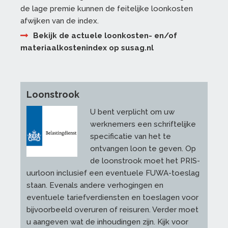
de lage premie kunnen de feitelijke loonkosten
afwijken van de index.
Bekijk de actuele loonkosten- en/of
materiaalkostenindex op susag.nl
Loonstrook
U bent verplicht om uw
werknemers een schriftelijke
specificatie van het te
ontvangen loon te geven. Op
de loonstrook moet het PRIS-
uurloon inclusief een eventuele FUWA-toeslag
staan. Evenals andere verhogingen en
eventuele tariefverdiensten en toeslagen voor
bijvoorbeeld overuren of reisuren. Verder moet
u aangeven wat de inhoudingen zijn. Kijk voor