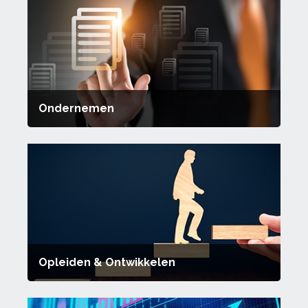
Ondernemen
Opleiden & Ontwikkelen