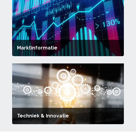
Marktinformatie
Techniek & Innovatie