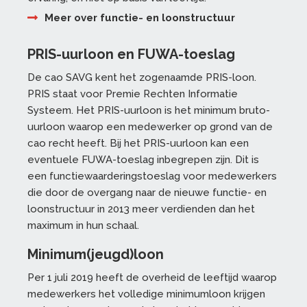
Meer over functie- en loonstructuur
PRIS-uurloon en FUWA-toeslag
De cao SAVG kent het zogenaamde PRIS-loon.
PRIS staat voor Premie Rechten Informatie
Systeem. Het PRIS-uurloon is het minimum bruto-
uurloon waarop een medewerker op grond van de
cao recht heeft. Bij het PRIS-uurloon kan een
eventuele FUWA-toeslag inbegrepen zijn. Dit is
een functiewaarderingstoeslag voor medewerkers
die door de overgang naar de nieuwe functie- en
loonstructuur in 2013 meer verdienden dan het
maximum in hun schaal.
Minimum(jeugd)loon
Per 1 juli 2019 heeft de overheid de leeftijd waarop
medewerkers het volledige minimumloon krijgen