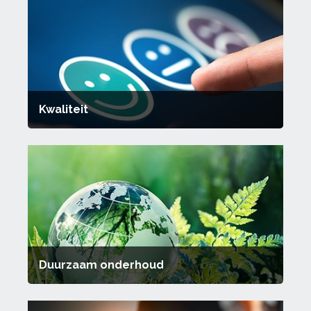
Kwaliteit
Duurzaam onderhoud