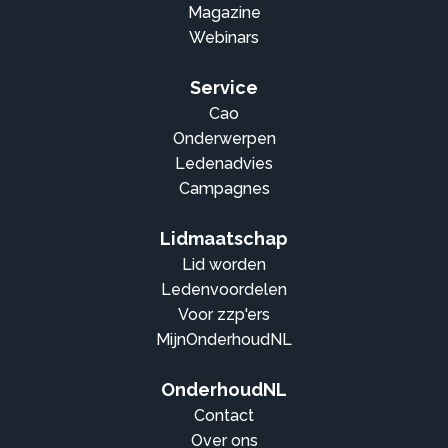
Magazine
Webinars
Service
Cao
Onderwerpen
Ledenadvies
Campagnes
Lidmaatschap
Lid worden
Ledenvoordelen
Voor zzp'ers
MijnOnderhoudNL
OnderhoudNL
Contact
Over ons