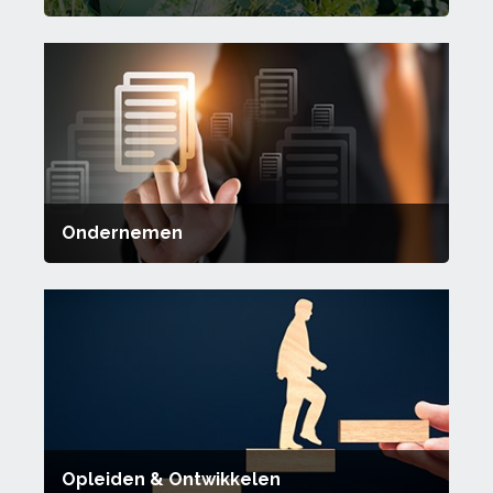
Ondernemen
Opleiden & Ontwikkelen