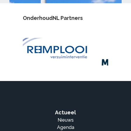
OnderhoudNL Partners
Actueel
Nieuws
Agenda