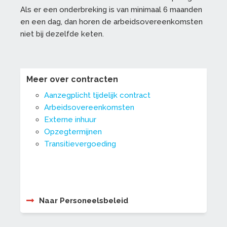
Als er een onderbreking is van minimaal 6 maanden
en een dag, dan horen de arbeidsovereenkomsten
niet bij dezelfde keten.
Meer over contracten
Aanzegplicht tijdelijk contract
Arbeidsovereenkomsten
Externe inhuur
Opzegtermijnen
Transitievergoeding
Naar Personeelsbeleid