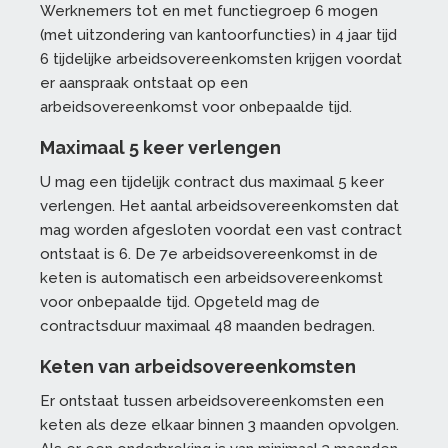
Werknemers tot en met functiegroep 6 mogen
(met uitzondering van kantoorfuncties) in 4 jaar tijd
6 tijdelijke arbeidsovereenkomsten krijgen voordat
er aanspraak ontstaat op een
arbeidsovereenkomst voor onbepaalde tijd.
Maximaal 5 keer verlengen
U mag een tijdelijk contract dus maximaal 5 keer
verlengen. Het aantal arbeidsovereenkomsten dat
mag worden afgesloten voordat een vast contract
ontstaat is 6. De 7e arbeidsovereenkomst in de
keten is automatisch een arbeidsovereenkomst
voor onbepaalde tijd. Opgeteld mag de
contractsduur maximaal 48 maanden bedragen.
Keten van arbeidsovereenkomsten
Er ontstaat tussen arbeidsovereenkomsten een
keten als deze elkaar binnen 3 maanden opvolgen.