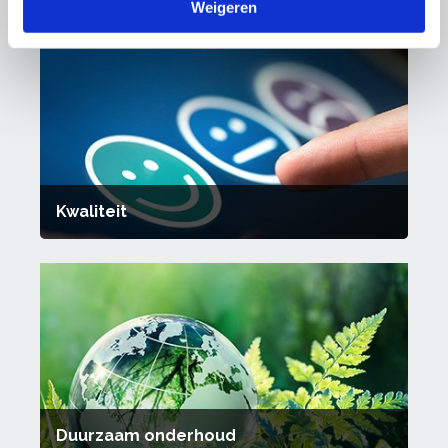
Weigeren
Kwaliteit
Duurzaam onderhoud