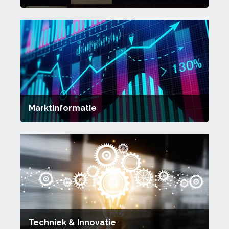
Marktinformatie
Techniek & Innovatie