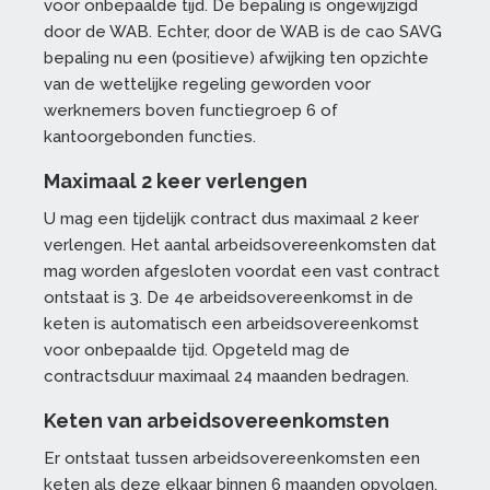
voor onbepaalde tijd. De bepaling is ongewijzigd
door de WAB. Echter, door de WAB is de cao SAVG
bepaling nu een (positieve) afwijking ten opzichte
van de wettelijke regeling geworden voor
werknemers boven functiegroep 6 of
kantoorgebonden functies.
Maximaal 2 keer verlengen
U mag een tijdelijk contract dus maximaal 2 keer
verlengen. Het aantal arbeidsovereenkomsten dat
mag worden afgesloten voordat een vast contract
ontstaat is 3. De 4e arbeidsovereenkomst in de
keten is automatisch een arbeidsovereenkomst
voor onbepaalde tijd. Opgeteld mag de
contractsduur maximaal 24 maanden bedragen.
Keten van arbeidsovereenkomsten
Er ontstaat tussen arbeidsovereenkomsten een
keten als deze elkaar binnen 6 maanden opvolgen.