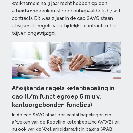
werknemers na 3 jaar recht hebben op een
arbeidsovereenkomst voor onbepaalde tijd (vast
contract). Dit was 2 jaar. In de cao SAVG staan
afwijkende regels voor tijdelijke contracten. Die
blijven ongewijzigd.
Afwijkende regels ketenbepaling in
cao (t/m functiegroep 6 m.u.v.
kantoorgebonden functies)
In de cao SAVG staat een aantal bepalingen die
afweken van de Regeling ketenbepaling (WWZ) en
nu ook van de Wet arbeidsmarkt in balans (WAB).