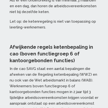
Als er een onderbreking is van minimaal 3 maanden
en een dag, dan horen de arbeidsovereenkomsten
niet bij dezelfde keten.
Let op: de ketenregeling is niet van toepassing op
leerling-werknemers.
Afwijkende regels ketenbepaling in
cao (boven functiegroep 6 of
kantoorgebonden functies)
In de cao SAVG staat een aantal bepalingen die
afweken van de Regeling ketenbepaling (WWZ) en
nu ook van de Wet arbeidsmarkt in balans (WAB).
Werknemers boven functiegroep 6 of
kantoorgebonden functies mogen in 2 jaar tijd 3
tijdelijke arbeidsovereenkomsten krijgen voordat er
aanspraak ontstaat op een arbeidsovereenkomst