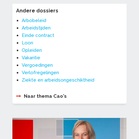
Andere dossiers
Arbobeleid
Arbeidstijden
Einde contract
Loon
Opleiden
Vakantie
Vergoedingen
Verlofregelingen
Ziekte en arbeidsongeschiktheid
Naar thema Cao's