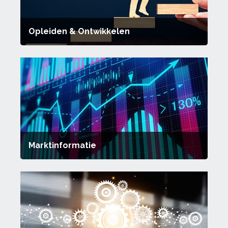
Opleiden & Ontwikkelen
Marktinformatie