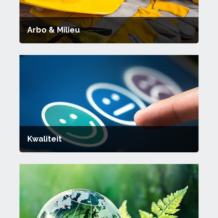
Arbo & Milieu
Kwaliteit