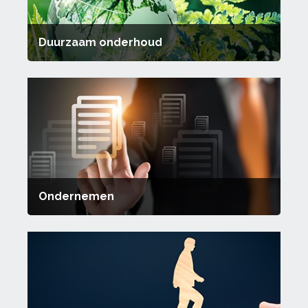
Duurzaam onderhoud
Ondernemen