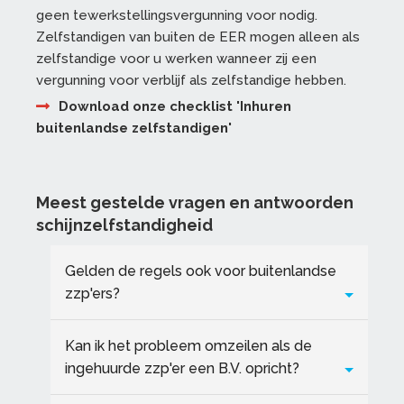
geen tewerkstellingsvergunning voor nodig.
Zelfstandigen van buiten de EER mogen alleen als
zelfstandige voor u werken wanneer zij een
vergunning voor verblijf als zelfstandige hebben.
Download onze checklist 'Inhuren
buitenlandse zelfstandigen'
Meest gestelde vragen en antwoorden
schijnzelfstandigheid
Gelden de regels ook voor buitenlandse
zzp'ers?
Kan ik het probleem omzeilen als de
ingehuurde zzp'er een B.V. opricht?