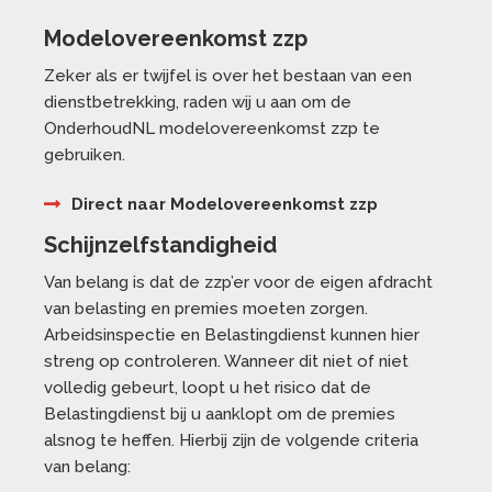
Modelovereenkomst zzp
Zeker als er twijfel is over het bestaan van een
dienstbetrekking, raden wij u aan om de
OnderhoudNL modelovereenkomst zzp te
gebruiken.
Direct naar Modelovereenkomst zzp
Schijnzelfstandigheid
Van belang is dat de zzp’er voor de eigen afdracht
van belasting en premies moeten zorgen.
Arbeidsinspectie en Belastingdienst kunnen hier
streng op controleren. Wanneer dit niet of niet
volledig gebeurt, loopt u het risico dat de
Belastingdienst bij u aanklopt om de premies
alsnog te heffen. Hierbij zijn de volgende criteria
van belang: