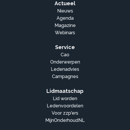
Actueel
Nieuws
Agenda
Magazine
Webinars
Service
Cao
Onderwerpen
Ledenadvies
Campagnes
Lidmaatschap
Lid worden
Ledenvoordelen
Voor zzp'ers
MijnOnderhoudNL