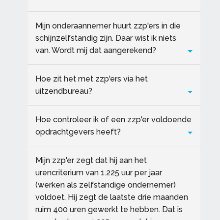
Mijn onderaannemer huurt zzp'ers in die
schijnzelfstandig zijn. Daar wist ik niets
van. Wordt mij dat aangerekend?
Hoe zit het met zzp'ers via het
uitzendbureau?
Hoe controleer ik of een zzp'er voldoende
opdrachtgevers heeft?
Mijn zzp'er zegt dat hij aan het
urencriterium van 1.225 uur per jaar
(werken als zelfstandige ondernemer)
voldoet. Hij zegt de laatste drie maanden
ruim 400 uren gewerkt te hebben. Dat is