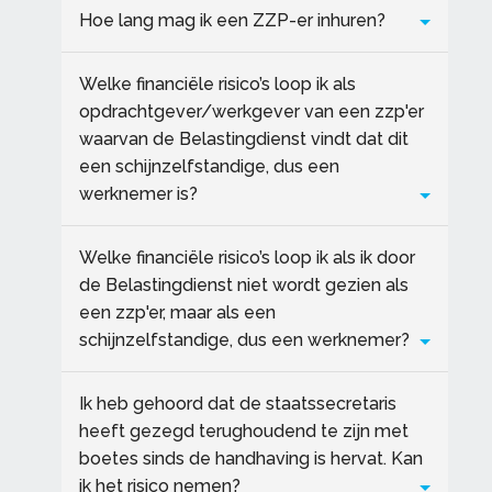
Hoe lang mag ik een ZZP-er inhuren?
Welke financiële risico’s loop ik als
opdrachtgever/werkgever van een zzp'er
waarvan de Belastingdienst vindt dat dit
een schijnzelfstandige, dus een
werknemer is?
Welke financiële risico’s loop ik als ik door
de Belastingdienst niet wordt gezien als
een zzp'er, maar als een
schijnzelfstandige, dus een werknemer?
Ik heb gehoord dat de staatssecretaris
heeft gezegd terughoudend te zijn met
boetes sinds de handhaving is hervat. Kan
ik het risico nemen?