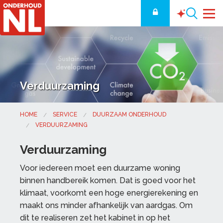
Verduurzaming
HOME
SERVICE
DUURZAAM ONDERHOUD
VERDUURZAMING
Verduurzaming
Voor iedereen moet een duurzame woning
binnen handbereik komen. Dat is goed voor het
klimaat, voorkomt een hoge energierekening en
maakt ons minder afhankelijk van aardgas. Om
dit te realiseren zet het kabinet in op het