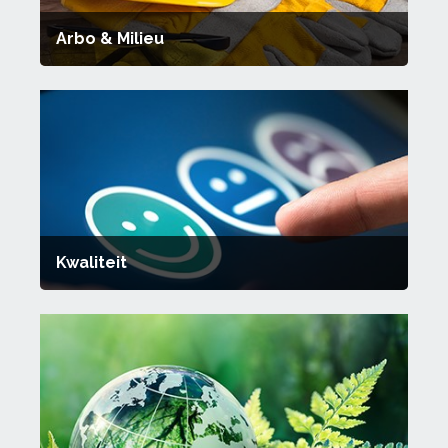
Arbo & Milieu
Kwaliteit