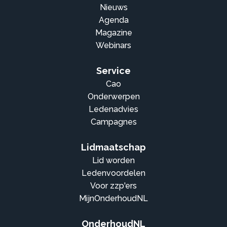
Nieuws
Agenda
Magazine
Webinars
Service
Cao
Onderwerpen
Ledenadvies
Campagnes
Lidmaatschap
Lid worden
Ledenvoordelen
Voor zzp'ers
MijnOnderhoudNL
OnderhoudNL