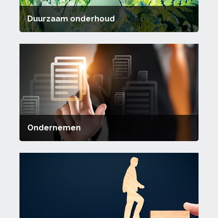
Duurzaam onderhoud
Ondernemen