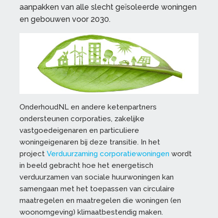
aanpakken van alle slecht geïsoleerde woningen
en gebouwen voor 2030.
OnderhoudNL en andere ketenpartners
ondersteunen corporaties, zakelijke
vastgoedeigenaren en particuliere
woningeigenaren bij deze transitie. In het
project
Verduurzaming corporatiewoningen
wordt
in beeld gebracht hoe het energetisch
verduurzamen van sociale huurwoningen kan
samengaan met het toepassen van circulaire
maatregelen en maatregelen die woningen (en
woonomgeving) klimaatbestendig maken.