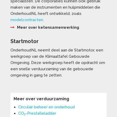
specialisten. De corporaties kunnen ook gebruik
maken van de instrumenten en hulpmiddelen die
OnderhoudNL heeft ontwikkeld, zoals
modelcontracten
.
Meer over ketensamenwerking
Startmotor
OnderhoudNL neemt deel aan de Startmotor, een
werkgroep van de Klimaattafel Gebouwde
Omgeving. Deze werkgroep heeft de opdracht om
een snelle verduurzaming van de gebouwde
omgeving in gang te zetten.
Meer over verduurzaming
Circulair beheer en onderhoud
CO
-Prestatieladder
2