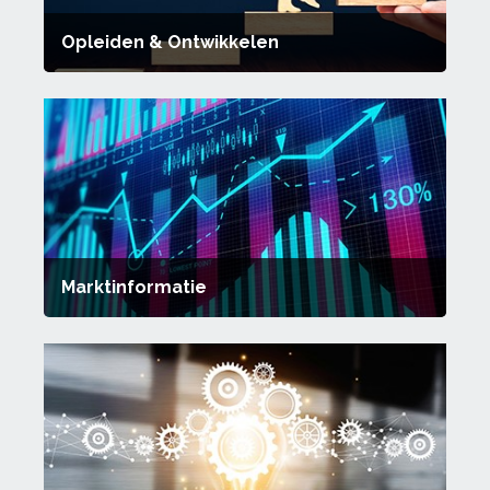
Opleiden & Ontwikkelen
Marktinformatie