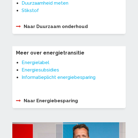
Duurzaamheid meten
Stikstof
Naar Duurzaam onderhoud
Meer over energietransitie
Energielabel
Energiesubsidies
Informatieplicht energiebesparing
Naar Energiebesparing