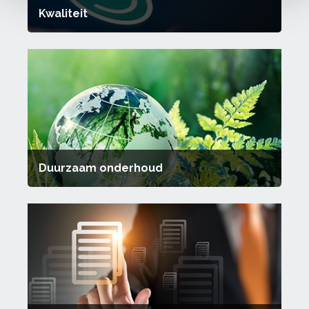
Kwaliteit
Duurzaam onderhoud