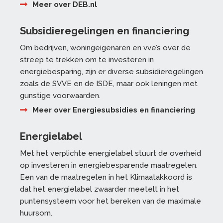
Meer over DEB.nl
Subsidieregelingen en financiering
Om bedrijven, woningeigenaren en vve’s over de
streep te trekken om te investeren in
energiebesparing, zijn er diverse subsidieregelingen
zoals de SVVE en de ISDE, maar ook leningen met
gunstige voorwaarden.
Meer over Energiesubsidies en financiering
Energielabel
Met het verplichte energielabel stuurt de overheid
op investeren in energiebesparende maatregelen.
Een van de maatregelen in het Klimaatakkoord is
dat het energielabel zwaarder meetelt in het
puntensysteem voor het bereken van de maximale
huursom.