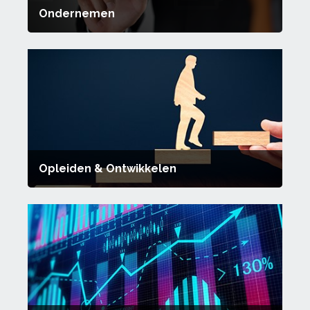
Ondernemen
Opleiden & Ontwikkelen