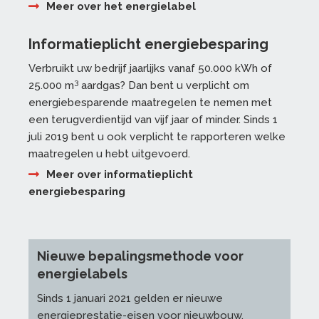
Meer over het energielabel
Informatieplicht energiebesparing
Verbruikt uw bedrijf jaarlijks vanaf 50.000 kWh of
3
25.000 m
aardgas? Dan bent u verplicht om
energiebesparende maatregelen te nemen met
een terugverdientijd van vijf jaar of minder. Sinds 1
juli 2019 bent u ook verplicht te rapporteren welke
maatregelen u hebt uitgevoerd.
Meer over informatieplicht
energiebesparing
Nieuwe bepalingsmethode voor
energielabels
Sinds 1 januari 2021 gelden er nieuwe
energieprestatie-eisen voor nieuwbouw.