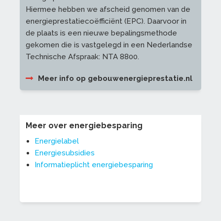
Hiermee hebben we afscheid genomen van de
energieprestatiecoëfficiënt (EPC). Daarvoor in
de plaats is een nieuwe bepalingsmethode
gekomen die is vastgelegd in een Nederlandse
Technische Afspraak: NTA 8800.
Meer info op gebouwenergieprestatie.nl
Meer over energiebesparing
Energielabel
Energiesubsidies
Informatieplicht energiebesparing