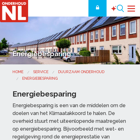
Energiebesparing
HOME
SERVICE
DUURZAAM ONDERHOUD
ENERGIEBESPARING
Energiebesparing
Energiebesparing is een van de middelen om de
doelen van het Klimaatakkoord te halen. De
overheid stuurt met uiteenlopende maatregelen
op energiebesparing. Bijvoorbeeld met wet- en
regelgeving rond de energieprestatie van