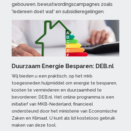
gebouwen, bewustwordingscampagnes zoals
'Iedereen doet wat' en subsidieregelingen.
Duurzaam Energie Besparen: DEB.nl
Wij bieden u een praktisch, op het mkb
toegesneden hulpmiddel om energie te besparen,
kosten te verminderen en duurzaamheid te
bevorderen: DEB.nl. Het online programma is een
initiatief van MKB-Nederland, financieel
ondersteund door het ministerie van Economische
Zaken en Klimaat. U kunt als lid kosteloos gebruik
maken van deze tool.