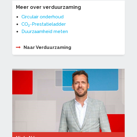
Meer over verduurzaming
Circulair onderhoud
CO
-Prestatieladder
2
Duurzaamheid meten
Naar Verduurzaming