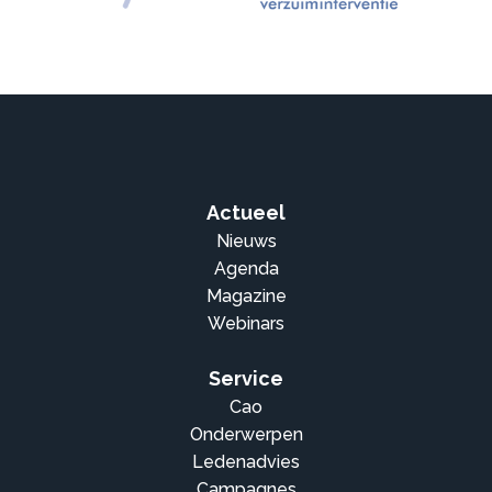
Actueel
Nieuws
Agenda
Magazine
Webinars
Service
Cao
Onderwerpen
Ledenadvies
Campagnes