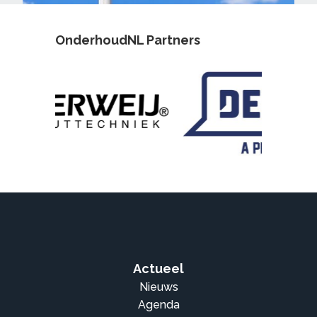
OnderhoudNL Partners
Actueel
Nieuws
Agenda