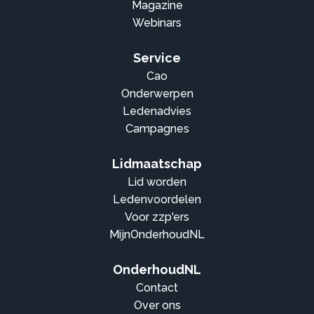
Magazine
Webinars
Service
Cao
Onderwerpen
Ledenadvies
Campagnes
Lidmaatschap
Lid worden
Ledenvoordelen
Voor zzp'ers
MijnOnderhoudNL
OnderhoudNL
Contact
Over ons