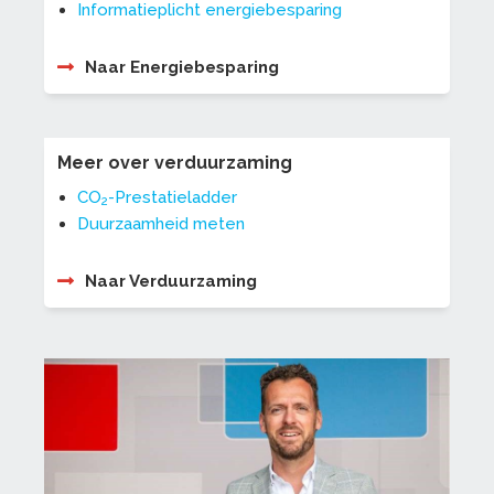
Informatieplicht energiebesparing
Naar Energiebesparing
Meer over verduurzaming
CO
-Prestatieladder
2
Duurzaamheid meten
Naar Verduurzaming