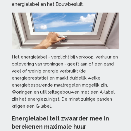
energielabel en het Bouwbesluit.
Het energielabel - verplicht bij verkoop, verhuur en
oplevering van woningen - geeft aan of een pand
veel of weinig energie verbruikt (de
energieprestatie) en maakt duidelijk welke
energiebesparende maatregelen mogelijk zijn.
Woningen en utiliteitsgebouwen met een A-label
zijn het energiezuinigst. De minst zuinige panden
krijgen een G-label.
Energielabel telt zwaarder mee in
berekenen maximale huur