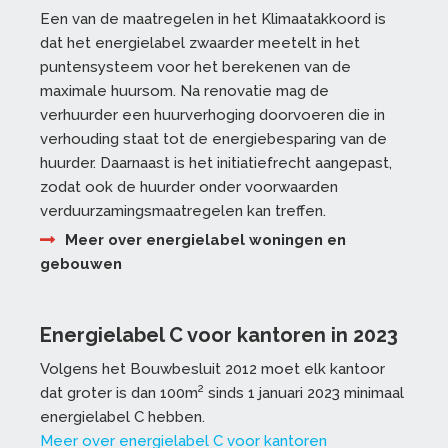
Een van de maatregelen in het Klimaatakkoord is
dat het energielabel zwaarder meetelt in het
puntensysteem voor het berekenen van de
maximale huursom. Na renovatie mag de
verhuurder een huurverhoging doorvoeren die in
verhouding staat tot de energiebesparing van de
huurder. Daarnaast is het initiatiefrecht aangepast,
zodat ook de huurder onder voorwaarden
verduurzamingsmaatregelen kan treffen.
Meer over energielabel woningen en
gebouwen
Energielabel C voor kantoren in 2023
Volgens het Bouwbesluit 2012 moet elk kantoor
2
dat groter is dan 100m
sinds 1 januari 2023 minimaal
energielabel C hebben.
Meer over energielabel C voor kantoren