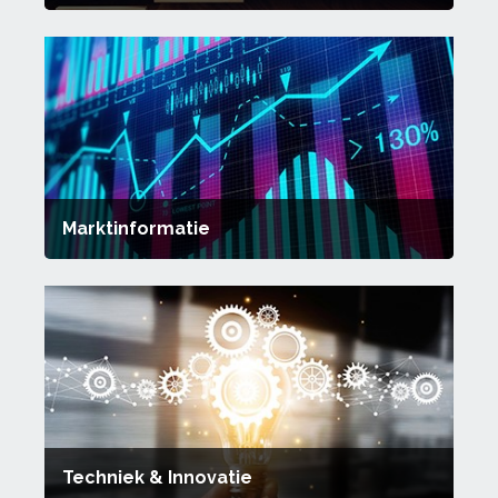
Marktinformatie
Techniek & Innovatie