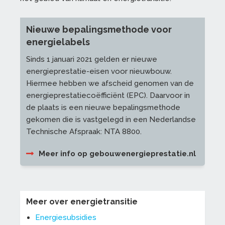
Nieuwe bepalingsmethode voor
energielabels
Sinds 1 januari 2021 gelden er nieuwe
energieprestatie-eisen voor nieuwbouw.
Hiermee hebben we afscheid genomen van de
energieprestatiecoëfficiënt (EPC). Daarvoor in
de plaats is een nieuwe bepalingsmethode
gekomen die is vastgelegd in een Nederlandse
Technische Afspraak: NTA 8800.
Meer info op gebouwenergieprestatie.nl
Meer over energietransitie
Energiesubsidies