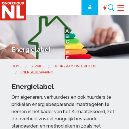
Energielabel
HOME
SERVICE
DUURZAAM ONDERHOUD
ENERGIEBESPARING
Energielabel
Om eigenaren, verhuurders en ook huurders te
prikkelen energiebesparende maatregelen te
nemen in het kader van het Klimaatakkoord, zet
de overheid zoveel mogelijk bestaande
standaarden en methodieken in zoals het