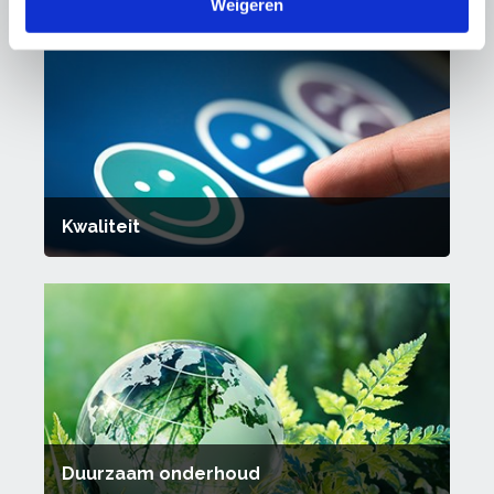
Weigeren
Kwaliteit
Duurzaam onderhoud