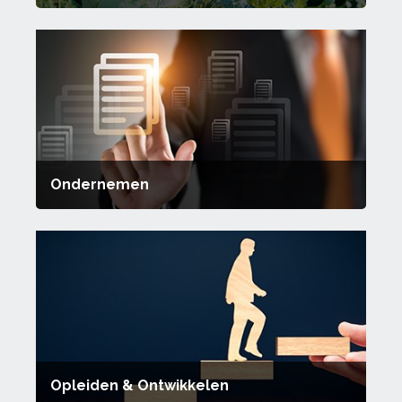
Ondernemen
Opleiden & Ontwikkelen