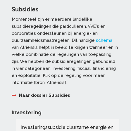
Subsidies
Momenteel zijn er meerdere landelijke
subsidieregelingen die particulieren, VvE's en
corporaties ondersteunen bij energie- en
duurzaamheidsmaatregelen. Dit handige
schema
van Atriensis helpt in beeld te krijgen wanneer en in
welke combinatie de regelingen van toepassing
zijn. We hebben de subsidieregelingen gebundeld
in vier categorieën: investering, fiscaal, financiering
en exploitatie. Klik op de regeling voor meer
informatie [bron: Atriensis].
Naar dossier Subsidies
Investering
Investeringssubsidie duurzame energie en