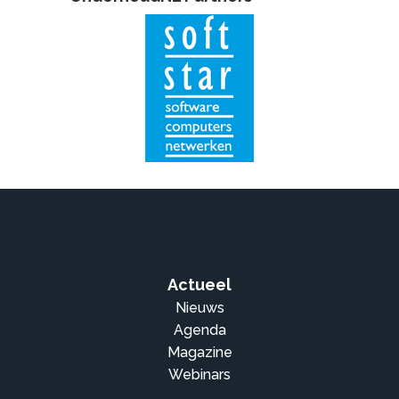
Actueel
Nieuws
Agenda
Magazine
Webinars