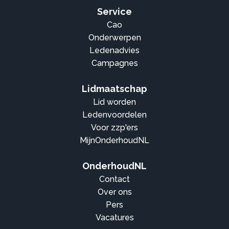
Service
Cao
Onderwerpen
Ledenadvies
Campagnes
Lidmaatschap
Lid worden
Ledenvoordelen
Voor zzp'ers
MijnOnderhoudNL
OnderhoudNL
Contact
Over ons
Pers
Vacatures