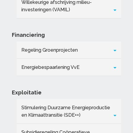
Willekeurige afschrijving milieu-
investeringen (VAMIL)
Financiering
Regeling Groenprojecten
Energiebespaarlening VvE
Exploitatie
Stimulering Duurzame Energieproductie
en Klimaattransitie (SDE++)
Subsidieregeling Coöperatieve