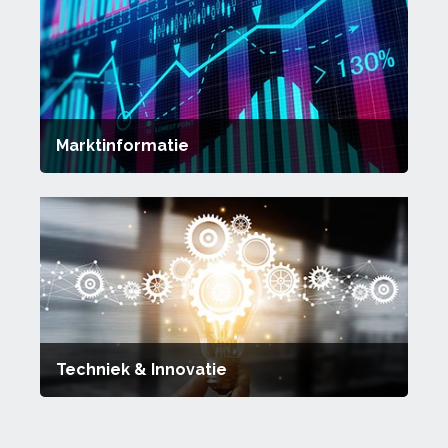
Marktinformatie
Techniek & Innovatie