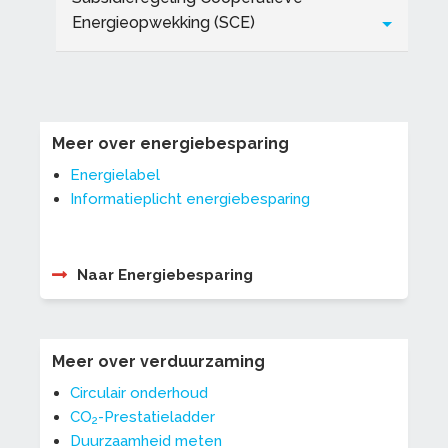
Energieopwekking (SCE)
Meer over energiebesparing
Energielabel
Informatieplicht energiebesparing
Naar Energiebesparing
Meer over verduurzaming
Circulair onderhoud
CO
-Prestatieladder
2
Duurzaamheid meten