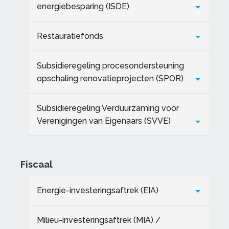
energiebesparing (ISDE)
Restauratiefonds
Subsidieregeling procesondersteuning
opschaling renovatieprojecten (SPOR)
Subsidieregeling Verduurzaming voor
Verenigingen van Eigenaars (SVVE)
Fiscaal
Energie-investeringsaftrek (EIA)
Milieu-investeringsaftrek (MIA) /