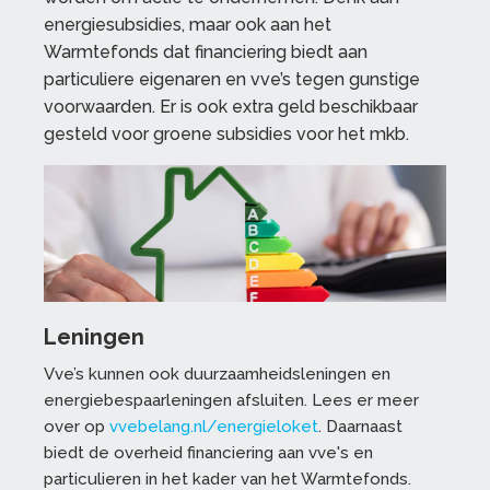
energiesubsidies, maar ook aan het
Warmtefonds dat financiering biedt aan
particuliere eigenaren en vve’s tegen gunstige
voorwaarden. Er is ook extra geld beschikbaar
gesteld voor groene subsidies voor het mkb.
Leningen
Vve’s kunnen ook duurzaamheidsleningen en
energiebespaarleningen afsluiten. Lees er meer
over op
vvebelang.nl/energieloket
. Daarnaast
biedt de overheid financiering aan vve's en
particulieren in het kader van het Warmtefonds.