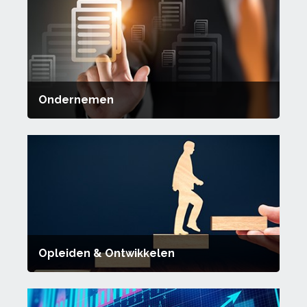
Ondernemen
Opleiden & Ontwikkelen