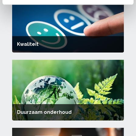
Kwaliteit
Duurzaam onderhoud