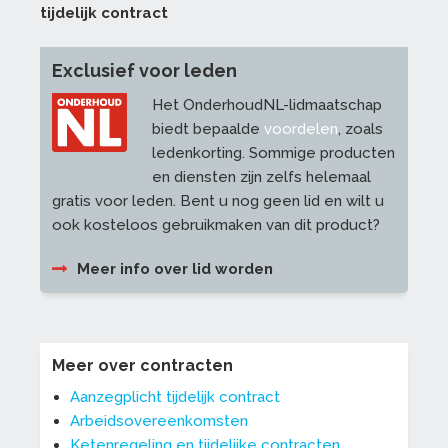
tijdelijk contract
Exclusief voor leden
Het OnderhoudNL-lidmaatschap
biedt bepaalde
voordelen
, zoals
ledenkorting. Sommige producten
en diensten zijn zelfs helemaal
gratis voor leden. Bent u nog geen lid en wilt u
ook kosteloos gebruikmaken van dit product?
Meer info over lid worden
Meer over contracten
Aanzegplicht tijdelijk contract
Arbeidsovereenkomsten
Ketenregeling en tijdelijke contracten