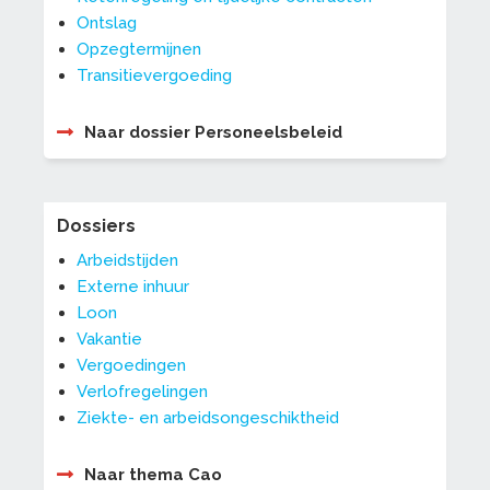
Ontslag
Opzegtermijnen
Transitievergoeding
Naar dossier Personeelsbeleid
Dossiers
Arbeidstijden
Externe inhuur
Loon
Vakantie
Vergoedingen
Verlofregelingen
Ziekte- en arbeidsongeschiktheid
Naar thema Cao