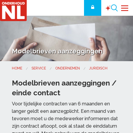
Modelbrieven aanzeggingen
HOME
SERVICE
ONDERNEMEN
JURIDISCH
Modelbrieven aanzeggingen /
einde contact
Voor tijdelijke contracten van 6 maanden en
langer geldt een aanzegplicht. Een maand van
tevoren moet u de medewerker informeren dat
zijn contract afloopt, ook al staat de einddatum