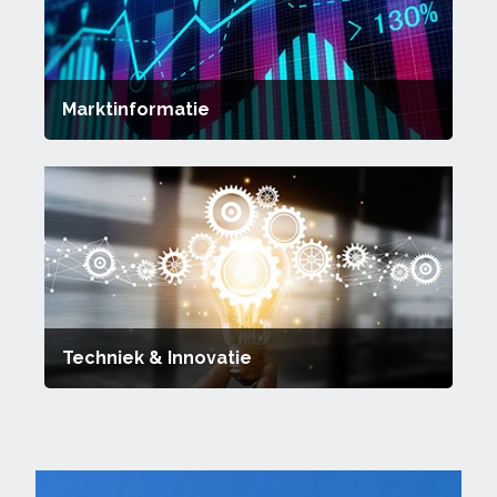
Marktinformatie
Techniek & Innovatie