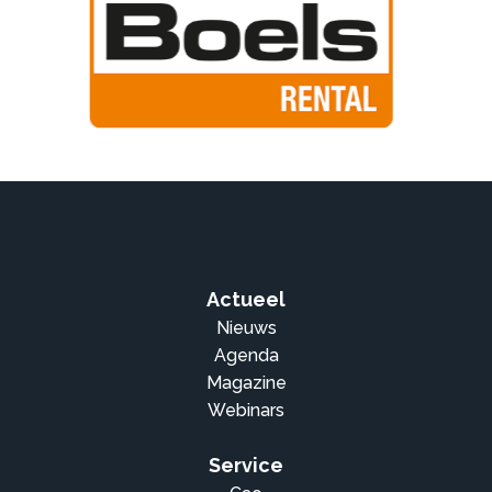
Actueel
Nieuws
Agenda
Magazine
Webinars
Service