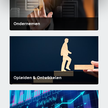
Ondernemen
Opleiden & Ontwikkelen