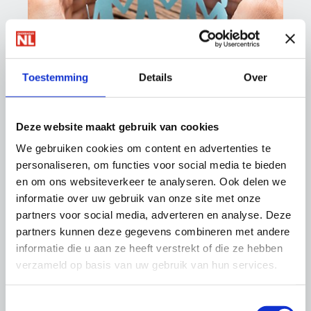
Cao's
Toestemming
Details
Over
Deze website maakt gebruik van cookies
We gebruiken cookies om content en advertenties te
personaliseren, om functies voor social media te bieden
en om ons websiteverkeer te analyseren. Ook delen we
informatie over uw gebruik van onze site met onze
partners voor social media, adverteren en analyse. Deze
Arbo & Milieu
partners kunnen deze gegevens combineren met andere
informatie die u aan ze heeft verstrekt of die ze hebben
verzameld op basis van uw gebruik van hun services.
Toestemmingsselectie