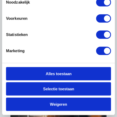
Noodzakelijk
Voorkeuren
Kwaliteit
Statistieken
Marketing
Alles toestaan
Duurzaam onderhoud
Selectie toestaan
Weigeren