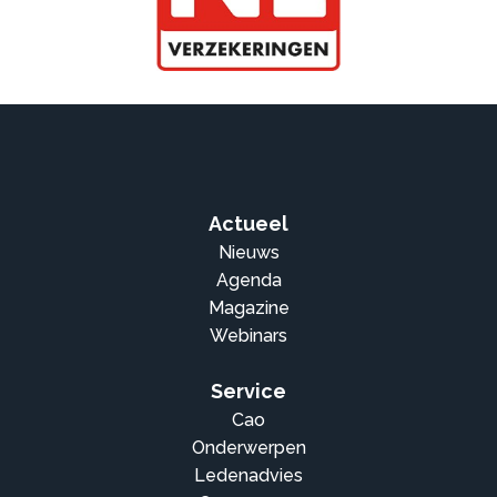
Actueel
Nieuws
Agenda
Magazine
Webinars
Service
Cao
Onderwerpen
Ledenadvies