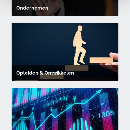
Ondernemen
Opleiden & Ontwikkelen