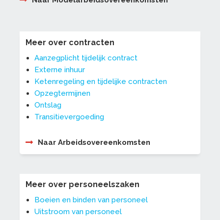
Naar Modelarbeidsovereenkomsten
Meer over contracten
Aanzegplicht tijdelijk contract
Externe inhuur
Ketenregeling en tijdelijke contracten
Opzegtermijnen
Ontslag
Transitievergoeding
Naar Arbeidsovereenkomsten
Meer over personeelszaken
Boeien en binden van personeel
Uitstroom van personeel