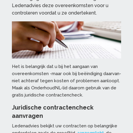
Ledenadvies deze overeenkomsten voor u
controleren voordat u ze ondertekent.
Het is belangrijk dat u bij het aangaan van
overeenkomsten -maar ook bij beëindiging daarvan-
niet achteraf tegen kosten of problemen aanloopt.
Maak als OnderhoudNL-lid daarom gebruik van de
gratis juridische contractencheck.
Juridische contractencheck
aanvragen
Ledenadvies bekijkt uw contracten op belangrijke