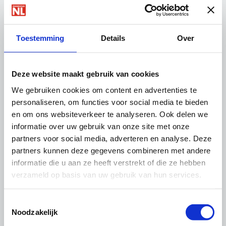
Cao's
Toestemming
Details
Over
Deze website maakt gebruik van cookies
We gebruiken cookies om content en advertenties te
personaliseren, om functies voor social media te bieden
en om ons websiteverkeer te analyseren. Ook delen we
informatie over uw gebruik van onze site met onze
Arbo & Milieu
partners voor social media, adverteren en analyse. Deze
partners kunnen deze gegevens combineren met andere
informatie die u aan ze heeft verstrekt of die ze hebben
verzameld op basis van uw gebruik van hun services.
Toestemmingsselectie
Noodzakelijk