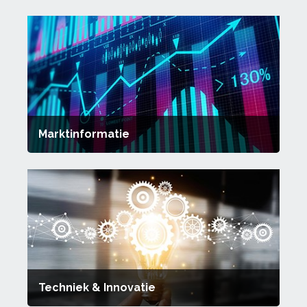
Marktinformatie
Techniek & Innovatie