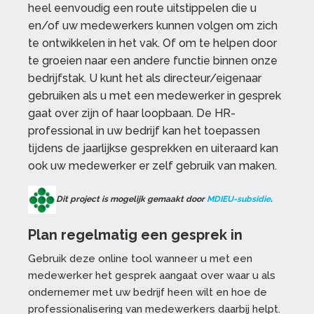
heel eenvoudig een route uitstippelen die u
en/of uw medewerkers kunnen volgen om zich
te ontwikkelen in het vak. Of om te helpen door
te groeien naar een andere functie binnen onze
bedrijfstak. U kunt het als directeur/eigenaar
gebruiken als u met een medewerker in gesprek
gaat over zijn of haar loopbaan. De HR-
professional in uw bedrijf kan het toepassen
tijdens de jaarlijkse gesprekken en uiteraard kan
ook uw medewerker er zelf gebruik van maken.
Dit project is mogelijk gemaakt door
MDIEU-subsidie
.
Plan regelmatig een gesprek in
Gebruik deze online tool wanneer u met een
medewerker het gesprek aangaat over waar u als
ondernemer met uw bedrijf heen wilt en hoe de
professionalisering van medewerkers daarbij helpt.