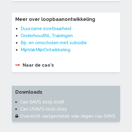
Meer over loopbaanontwikkeling
Duurzame inzetbaarheid
OnderhoudNL Trainingen
Bij- en omscholen met subsidie
MijnVakMijnOntwikkeling
Naar de cao's
Downloads
Cao SAVG 2025-2028
Cao USAVG 2022-2025
Overzicht vastgestelde vrije dagen cao SAVG