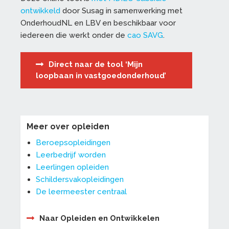
ontwikkeld
door Susag in samenwerking met
OnderhoudNL en LBV en beschikbaar voor
iedereen die werkt onder de
cao SAVG
.
Direct naar de tool ‘Mijn
loopbaan in vastgoedonderhoud’
Meer over opleiden
Beroepsopleidingen
Leerbedrijf worden
Leerlingen opleiden
Schildersvakopleidingen
De leermeester centraal
Naar Opleiden en Ontwikkelen