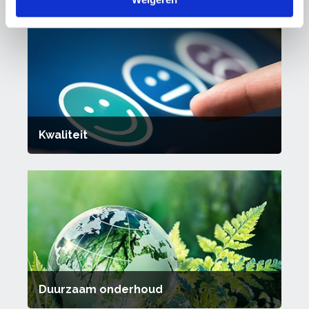
Kwaliteit
Duurzaam onderhoud