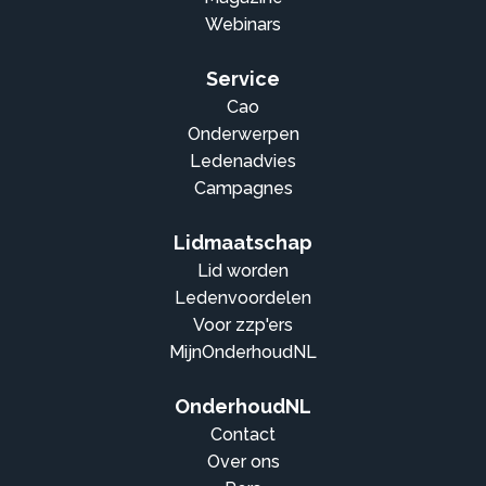
Webinars
Service
Cao
Onderwerpen
Ledenadvies
Campagnes
Lidmaatschap
Lid worden
Ledenvoordelen
Voor zzp'ers
MijnOnderhoudNL
OnderhoudNL
Contact
Over ons