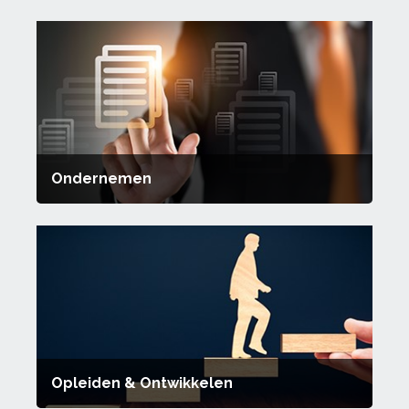
Ondernemen
Opleiden & Ontwikkelen