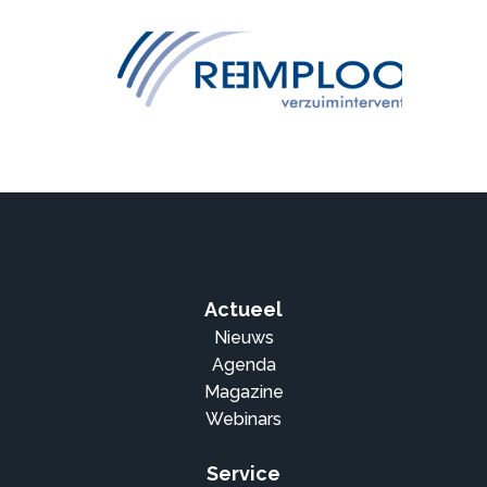
Actueel
Nieuws
Agenda
Magazine
Webinars
Service