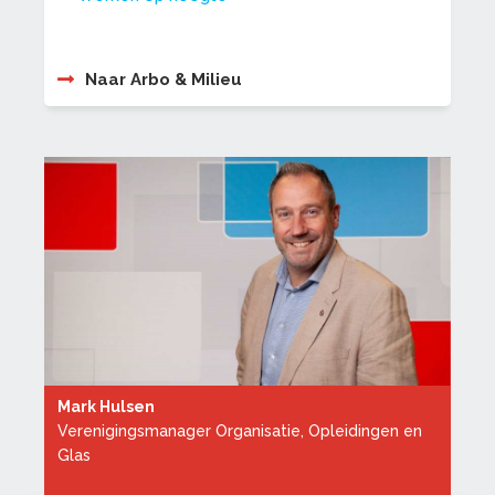
Naar Arbo & Milieu
Mark Hulsen
Verenigingsmanager Organisatie, Opleidingen en
Glas