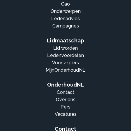
Cao
Onderwerpen
Ledenadvies
Campagnes
Lidmaatschap
Lid worden
Ledenvoordelen
Voor zzp'ers
MijnOnderhoudNL
OnderhoudNL
Contact
Over ons
Pers
Vacatures
Contact