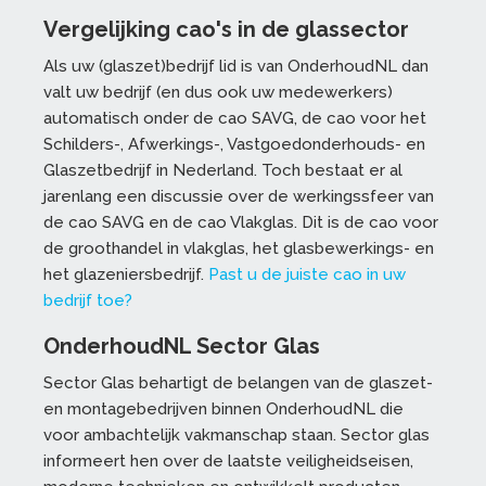
Vergelijking cao's in de glassector
Als uw (glaszet)bedrijf lid is van OnderhoudNL dan
valt uw bedrijf (en dus ook uw medewerkers)
automatisch onder de cao SAVG, de cao voor het
Schilders-, Afwerkings-, Vastgoedonderhouds- en
Glaszetbedrijf in Nederland. Toch bestaat er al
jarenlang een discussie over de werkingssfeer van
de cao SAVG en de cao Vlakglas. Dit is de cao voor
de groothandel in vlakglas, het glasbewerkings- en
het glazeniersbedrijf.
Past u de juiste cao in uw
bedrijf toe?
OnderhoudNL Sector Glas
Sector Glas behartigt de belangen van de glaszet-
en montagebedrijven binnen OnderhoudNL die
voor ambachtelijk vakmanschap staan. Sector glas
informeert hen over de laatste veiligheidseisen,