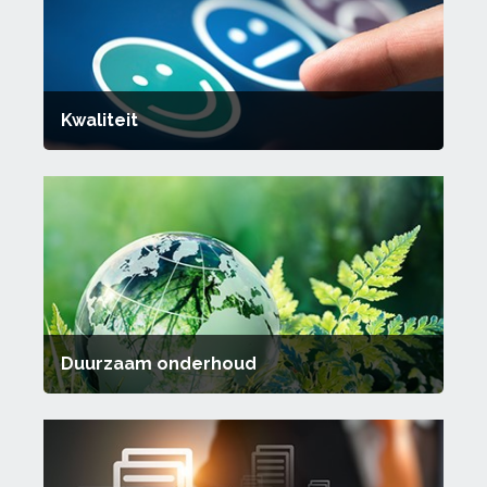
Kwaliteit
Duurzaam onderhoud