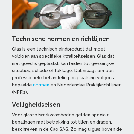
Technische normen en richtlijnen
Glas is een technisch eindproduct dat moet
voldoen aan specifieke kwaliteitseisen. Glas dat
niet goed is geplaatst, kan leiden tot gevaarlijke
situaties, schade of lekkage. Dat vraagt om een
professionele behandeling en plaatsing volgens
bepaalde
normen
en Nederlandse Praktijkrichtlijnen
(NPR’s).
Veiligheidseisen
Voor glaszetwerkzaamheden gelden speciale
bepalingen met betrekking tot tillen en dragen,
beschreven in de Cao SAG. Zo mag u glas boven de