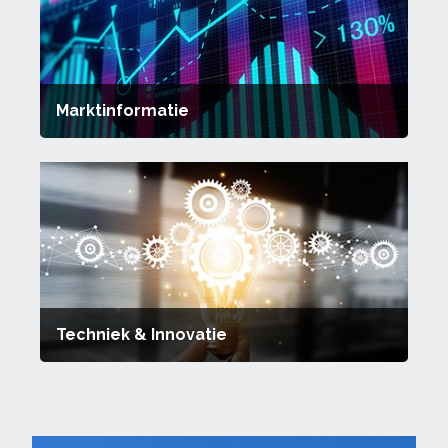
Marktinformatie
Techniek & Innovatie