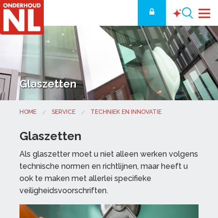
Glaszetten
HOME
SERVICE
TECHNIEK EN INNOVATIE
Glaszetten
Als glaszetter moet u niet alleen werken volgens
technische normen en richtlijnen, maar heeft u
ook te maken met allerlei specifieke
veiligheidsvoorschriften.