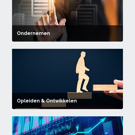
Ondernemen
Opleiden & Ontwikkelen