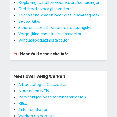
Beglazingstabellen voor vloerafscheidingen
Factsheets voor glaszetters
Technische vragen over glas: glasvraagbaak
Sector Glas
Saneren asbesthoudende beglazingskit
Vergelijking cao's in de glassector
Windlastbeglazingstabellen
Naar Vaktechnische info
Meer over veilig werken
Arbocatalogus Glaszetten
Normen en NEN
Persoonlijke beschermingsmiddelen
RI&E
Tillen en dragen
Werken op hoogte