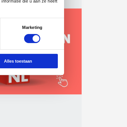
nformatie die u aan ze heeft
Marketing
Alles toestaan