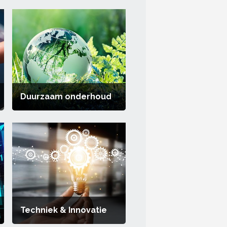
Duurzaam onderhoud
Techniek & Innovatie