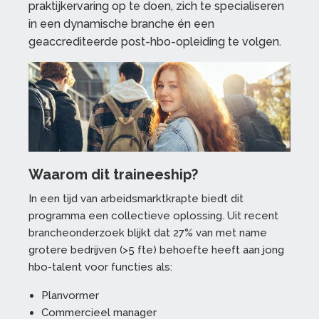
praktijkervaring op te doen, zich te specialiseren
in een dynamische branche én een
geaccrediteerde post-hbo-opleiding te volgen.
Waarom dit traineeship?
In een tijd van arbeidsmarktkrapte biedt dit
programma een collectieve oplossing. Uit recent
brancheonderzoek blijkt dat 27% van met name
grotere bedrijven (>5 fte) behoefte heeft aan jong
hbo-talent voor functies als:
Planvormer
Commercieel manager