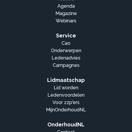
Agenda
Magazine
Webinars
Service
Cao
Onderwerpen
Ledenadvies
Campagnes
Lidmaatschap
Lid worden
Ledenvoordelen
Voor zzp'ers
MijnOnderhoudNL
OnderhoudNL