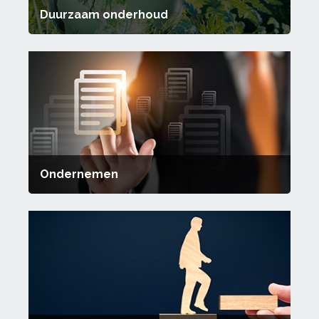
Duurzaam onderhoud
Ondernemen