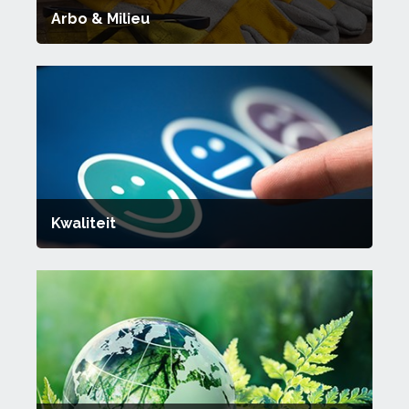
Arbo & Milieu
Kwaliteit