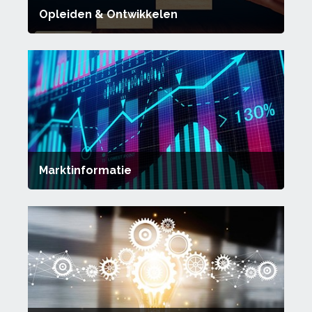
Opleiden & Ontwikkelen
Marktinformatie