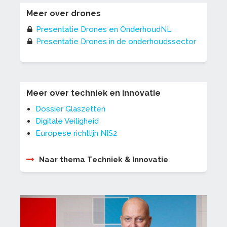
Meer over drones
Presentatie Drones en OnderhoudNL
Presentatie Drones in de onderhoudssector
Meer over techniek en innovatie
Dossier Glaszetten
Digitale Veiligheid
Europese richtlijn NIS2
Naar thema Techniek & Innovatie