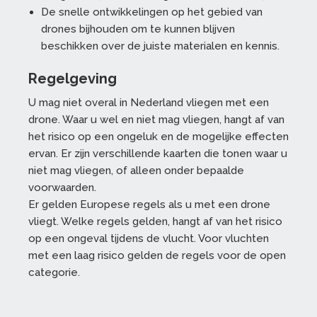
De snelle ontwikkelingen op het gebied van
drones bijhouden om te kunnen blijven
beschikken over de juiste materialen en kennis.
Regelgeving
U mag niet overal in Nederland vliegen met een
drone. Waar u wel en niet mag vliegen, hangt af van
het risico op een ongeluk en de mogelijke effecten
ervan. Er zijn verschillende kaarten die tonen waar u
niet mag vliegen, of alleen onder bepaalde
voorwaarden.
Er gelden Europese regels als u met een drone
vliegt. Welke regels gelden, hangt af van het risico
op een ongeval tijdens de vlucht. Voor vluchten
met een laag risico gelden de regels voor de open
categorie.