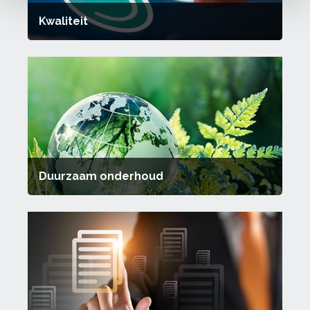
Kwaliteit
Duurzaam onderhoud