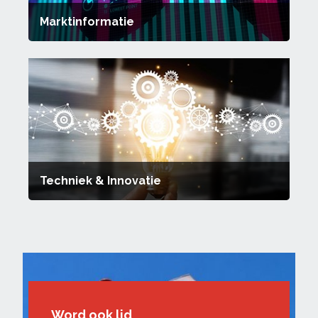
Marktinformatie
Techniek & Innovatie
Word ook lid