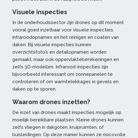
Visuele inspecties
In de onderhoudssector zijn drones op dit moment
vooral goed inzetbaar voor visuele inspecties,
infraroodopnames en het reinigen en coaten van
daken. Bij visuele inspecties kunnen
overzichtsfoto’s en detailopnamen worden
gemaakt, maar ook oppervlakteberekeningen en
zelfs 3D-modellen. Infrarood-inspecties zijn
bijvoorbeeld interessant om zonnepanelen te
controleren of om warmtelekkages in gevels en
daken op te sporen.
Waarom drones inzetten?
De inzet van drones maakt inspecties mogelijk op
moeilijk bereikbare plaatsen. Kleine drones kunnen
zelfs vliegen in dakgoten, kruipruimten, of
buisleidingen. Op deze manier kunnen ze risicovolle