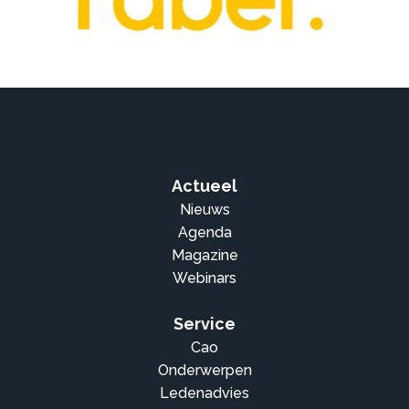
Actueel
Nieuws
Agenda
Magazine
Webinars
Service
Cao
Onderwerpen
Ledenadvies