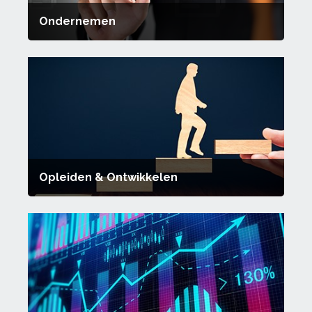
Ondernemen
Opleiden & Ontwikkelen