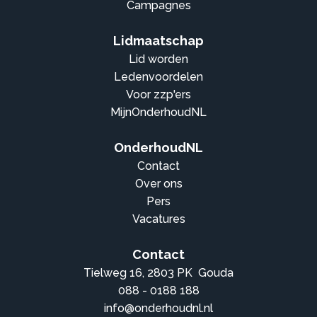
Campagnes
Lidmaatschap
Lid worden
Ledenvoordelen
Voor zzp'ers
MijnOnderhoudNL
OnderhoudNL
Contact
Over ons
Pers
Vacatures
Contact
Tielweg 16, 2803 PK Gouda
088 - 0188 188
info@onderhoudnl.nl