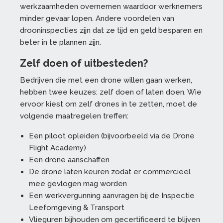
werkzaamheden overnemen waardoor werknemers
minder gevaar lopen. Andere voordelen van
drooninspecties zijn dat ze tijd en geld besparen en
beter in te plannen zijn.
Zelf doen of uitbesteden?
Bedrijven die met een drone willen gaan werken,
hebben twee keuzes: zelf doen of laten doen. Wie
ervoor kiest om zelf drones in te zetten, moet de
volgende maatregelen treffen:
Een piloot opleiden (bijvoorbeeld via de Drone
Flight Academy)
Een drone aanschaffen
De drone laten keuren zodat er commercieel
mee gevlogen mag worden
Een werkvergunning aanvragen bij de Inspectie
Leefomgeving & Transport
Vlieguren bijhouden om gecertificeerd te blijven