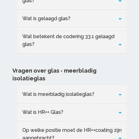
glas?
Wat is gelaagd glas?
Wat betekent de codering 33.1 gelaagd
glas?
Vragen over glas - meerbladig
isolatieglas
Wat is meerbladig isolatieglas?
Wat is HR++ Glas?
Op welke positie moet de HR++coating zijn
aangebracht?