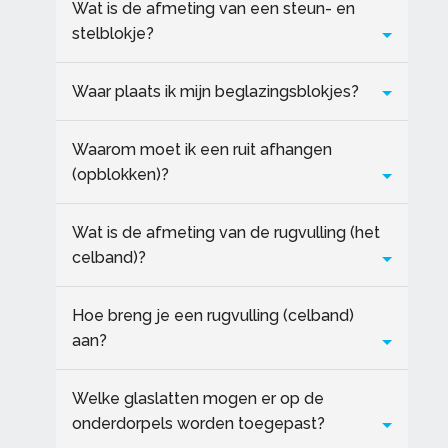
Wat is de afmeting van een steun- en
stelblokje?
Waar plaats ik mijn beglazingsblokjes?
Waarom moet ik een ruit afhangen
(opblokken)?
Wat is de afmeting van de rugvulling (het
celband)?
Hoe breng je een rugvulling (celband)
aan?
Welke glaslatten mogen er op de
onderdorpels worden toegepast?