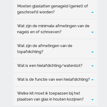
Moeten glaslatten genageld (geniet) of
geschroefd worden?
Wat zijn de minimale afmetingen van de
nagels en of schroeven?
Wat zijn de afmetingen van de
topafdichting?
Wat is een hielafdichting/waterslot?
Wat is de functie van een hielafdichting?
Welke kit moet ik toepassen bij het
plaatsen van glas in houten kozijnen?