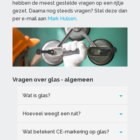
hebben de meest gestelde vragen op een rijtje
gezet. Daarna nog steeds vragen? Stel deze dan
per e-mail aan
Mark Hulsen
.
Vragen over glas - algemeen
Wat is glas?
Hoeveel weegt een ruit?
Wat betekent CE-markering op glas?