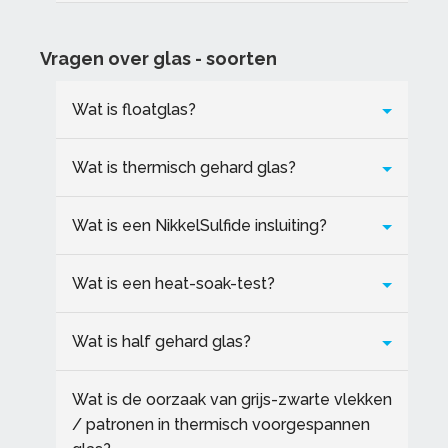
Vragen over glas - soorten
Wat is floatglas?
Wat is thermisch gehard glas?
Wat is een NikkelSulfide insluiting?
Wat is een heat-soak-test?
Wat is half gehard glas?
Wat is de oorzaak van grijs-zwarte vlekken
/ patronen in thermisch voorgespannen