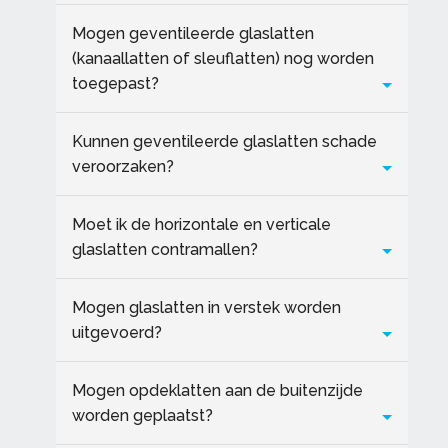
Mogen geventileerde glaslatten
(kanaallatten of sleuflatten) nog worden
toegepast?
Kunnen geventileerde glaslatten schade
veroorzaken?
Moet ik de horizontale en verticale
glaslatten contramallen?
Mogen glaslatten in verstek worden
uitgevoerd?
Mogen opdeklatten aan de buitenzijde
worden geplaatst?