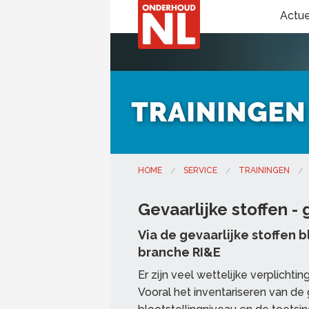
Actu
HOME
SERVICE
TRAININGEN
Gevaarlijke stoffen -
Via de gevaarlijke stoffen 
branche RI&E
Er zijn veel wettelijke verplichti
Vooral het inventariseren van de 