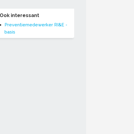
Ook interessant
Preventiemedewerker RI&E -
basis