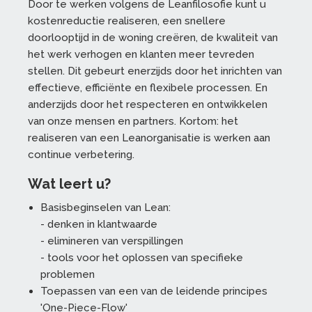
Door te werken volgens de Leanfilosofie kunt u
kostenreductie realiseren, een snellere
doorlooptijd in de woning creëren, de kwaliteit van
het werk verhogen en klanten meer tevreden
stellen. Dit gebeurt enerzijds door het inrichten van
effectieve, efficiënte en flexibele processen. En
anderzijds door het respecteren en ontwikkelen
van onze mensen en partners. Kortom: het
realiseren van een Leanorganisatie is werken aan
continue verbetering.
Wat leert u?
Basisbeginselen van Lean:
- denken in klantwaarde
- elimineren van verspillingen
- tools voor het oplossen van specifieke
problemen
Toepassen van een van de leidende principes
'One-Piece-Flow'