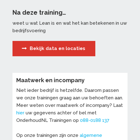
Na deze training…
weet u wat Lean is en wat het kan betekenen in uw
bedrijfsvoering
Bekijk data en locaties
Maatwerk en incompany
Niet ieder bedrijf is hetzelfde. Daarom passen
we onze trainingen graag aan uw behoeften aan.
Meer weten over maatwerk of incompany? Laat
hier
uw gegevens achter of bel met
OnderhoudNL Trainingen op
088-0188 137
Op onze trainingen zijn onze
algemene