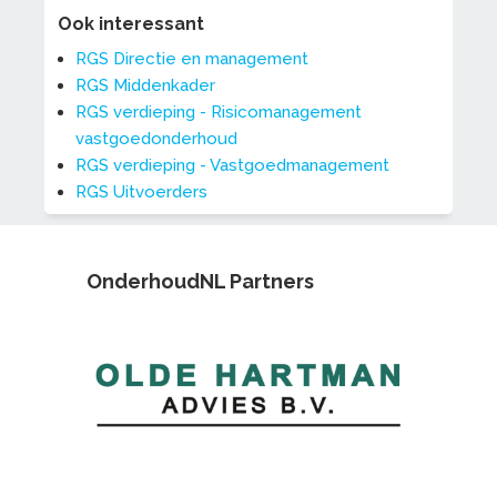
Ook interessant
RGS Directie en management
RGS Middenkader
RGS verdieping - Risicomanagement
vastgoedonderhoud
RGS verdieping - Vastgoedmanagement
RGS Uitvoerders
OnderhoudNL Partners