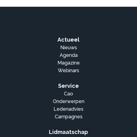
Actueel
Nieuws
Agenda
Magazine
Webinars
Service
Cao
Onderwerpen
Ledenadvies
Campagnes
Lidmaatschap