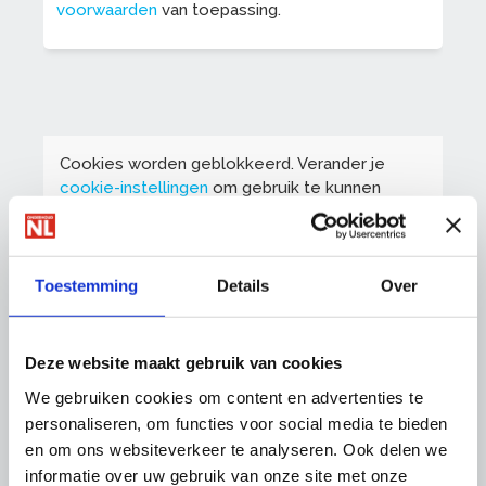
voorwaarden
van toepassing.
Cookies worden geblokkeerd. Verander je
cookie-instellingen
om gebruik te kunnen
maken van deze functionaliteit.
Toestemming
Details
Over
Deze website maakt gebruik van cookies
We gebruiken cookies om content en advertenties te
personaliseren, om functies voor social media te bieden
en om ons websiteverkeer te analyseren. Ook delen we
informatie over uw gebruik van onze site met onze