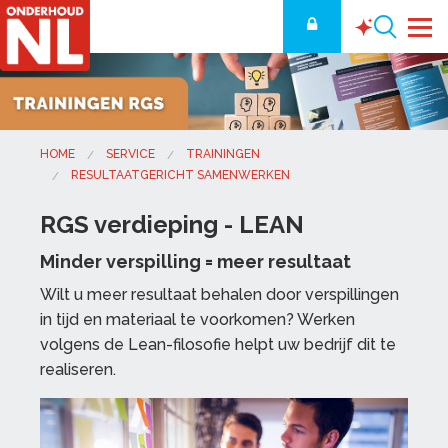
HOME
SERVICE
TRAININGEN
RESULTAATGERICHT SAMENWERKEN
RGS verdieping - LEAN
Minder verspilling = meer resultaat
Wilt u meer resultaat behalen door verspillingen
in tijd en materiaal te voorkomen? Werken
volgens de Lean-filosofie helpt uw bedrijf dit te
realiseren.