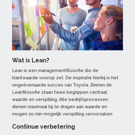
Wat is Lean?
Lean is een managementfilosofie die de
klantwaarde voorop zet. De inspiratie hierbij is het
ongeëvenaarde succes van Toyota. Binnen de
Leanfilosofie staan twee begrippen centraal:
waarde en verspilling. Alle bedrijfsprocessen
dienen maximaal bij te dragen aan waarde en
mogen zo min mogelijk verspilling veroorzaken
Continue verbetering